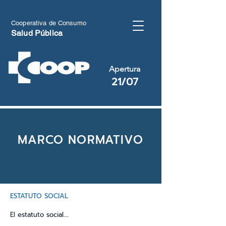
Cooperativa de
Consumo
Salud Pública
Apertura
21/07
MARCO NORMATIVO
ESTATUTO SOCIAL
El estatuto social.....