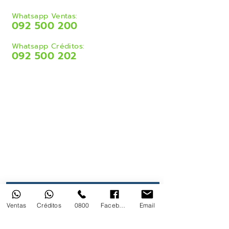
Whatsapp Ventas:
092 500 200
Whatsapp Créditos:
092 500 202
Montevideo - Uruguay
Contáctenos
Ventas
Créditos
0800
Facebook
Email