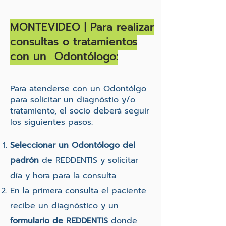
MONTEVIDEO | Para realizar
consultas o tratamientos
con un Odontólogo:
Para atenderse con un Odontólgo
para solicitar un diagnóstio y/o
tratamiento, el socio deberá seguir
los siguientes pasos:
Seleccionar un Odontólogo del
padrón
de REDDENTIS y solicitar
día y hora para la consulta.
En la primera consulta el paciente
recibe un diagnóstico y un
formulario de REDDENTIS
donde