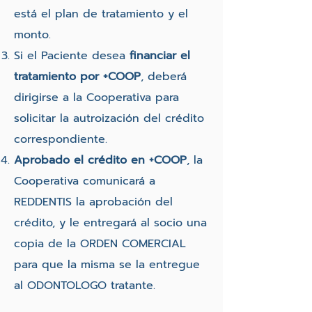
está el plan de tratamiento y el
monto.
Si el Paciente desea
financiar el
tratamiento por +COOP
, deberá
dirigirse a la Cooperativa para
solicitar la autroización del crédito
correspondiente.
Aprobado el crédito en +COOP
, la
Cooperativa comunicará a
REDDENTIS la aprobación del
crédito, y le entregará al socio una
copia de la ORDEN COMERCIAL
para que la misma se la entregue
al ODONTOLOGO tratante.​